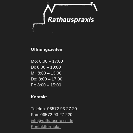
Öffnungszeiten
Mo: 8:00 – 17:00
Di: 8:00 – 19:00
Mi: 8:00 – 13:00
Do: 8:00 – 17:00
Fr: 8:00 – 15:00
Kontakt
Telefon: 06572 93 27 20
Fax: 06572 93 27 220
info@rathauspraxis.de
Kontaktformular